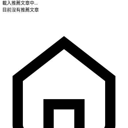
載入推薦文章中...
目前沒有推薦文章