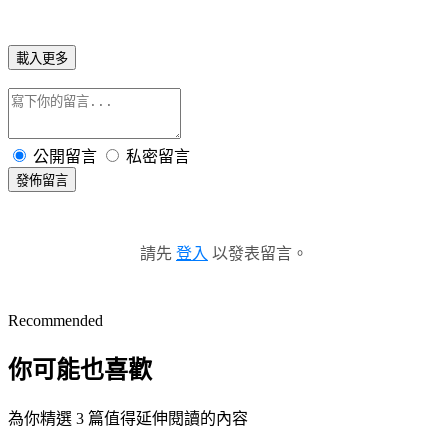
載入更多
公開留言
私密留言
發佈留言
請先
登入
以發表留言。
Recommended
你可能也喜歡
為你精選 3 篇值得延伸閱讀的內容