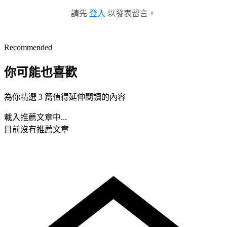
請先
登入
以發表留言。
Recommended
你可能也喜歡
為你精選 3 篇值得延伸閱讀的內容
載入推薦文章中...
目前沒有推薦文章