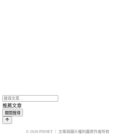
推薦文章
關閉搜尋
© 2026
PIXNET
｜
文章與圖片權利屬原作者所有