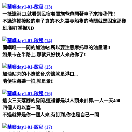
一抵達港口,就看到民宿老闆施爸爸開著車子來接我們!!
不過這裡接駁的車子真的不少,畢竟船隻的時間就是固定那幾
班,很好掌握XD
蘭嶼唯一一間的加油站,所以要注意摩托車的油量喔!!
如果卡在半路上,那就只好找人來救你了!!
加油站旁的小瞭望台,旁邊就是港口...
隨便往海邊一拍,就是景!!
這次三天落腳的房間,這裡都是以人頭來計算,一人一天400
四個人可以塞一間,
不過就算是你一個人來,有訂到,你也是自己一間