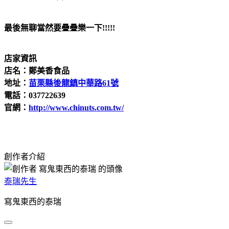
最後無聊當然要疊疊樂一下!!!!!
店家資訊
店名：鄭美香食品
地址：
苗栗縣後龍鎮中華路61號
電話：037722639
官網：
http://www.chinuts.com.tw/
創作者介紹
泰瑞先生
寫鬼東西的泰瑞