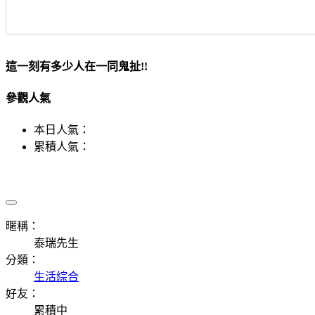
這一刻有多少人在一同鬼扯!!
參觀人氣
本日人氣：
累積人氣：
暱稱：
泰瑞先生
分類：
生活綜合
好友：
累積中