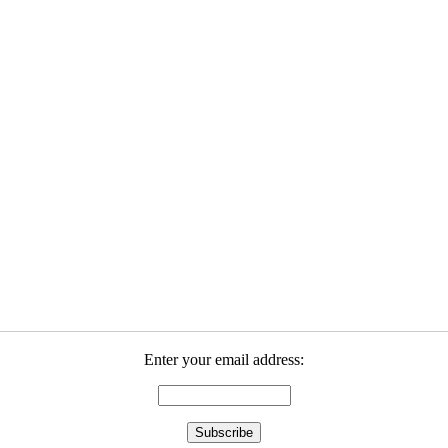
Enter your email address: