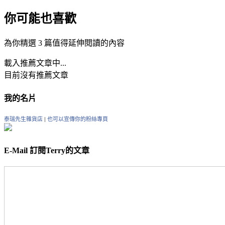
你可能也喜歡
為你精選 3 篇值得延伸閱讀的內容
載入推薦文章中...
目前沒有推薦文章
我的名片
泰瑞先生雜貨店
|
也可以宣傳你的粉絲專頁
E-Mail 訂閱Terry的文章