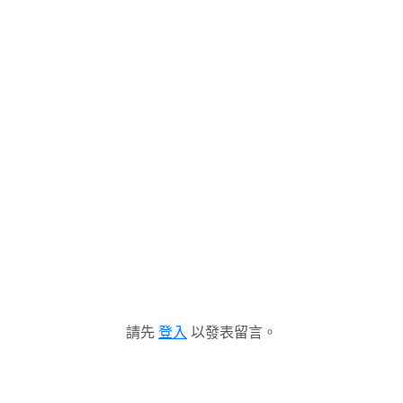
請先
登入
以發表留言。