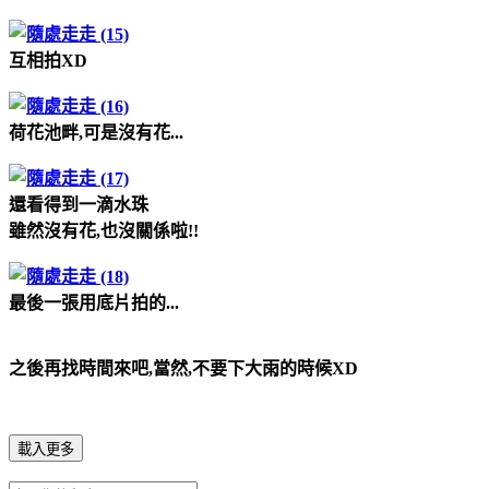
互相拍XD
荷花池畔,可是沒有花...
還看得到一滴水珠
雖然沒有花,也沒關係啦!!
最後一張用底片拍的...
之後再找時間來吧,當然,不要下大雨的時候XD
載入更多