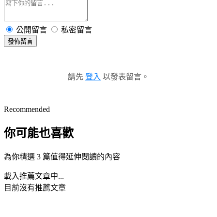
公開留言
私密留言
發佈留言
請先
登入
以發表留言。
Recommended
你可能也喜歡
為你精選 3 篇值得延伸閱讀的內容
載入推薦文章中...
目前沒有推薦文章