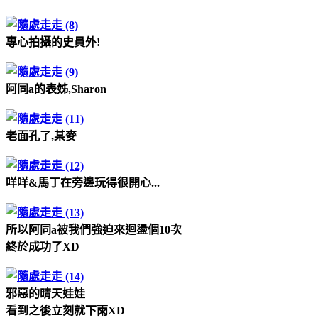
專心拍攝的史員外!
阿同a的表姊,Sharon
老面孔了,某麥
咩咩&馬丁在旁邊玩得很開心...
所以阿同a被我們強迫來迴盪個10次
終於成功了XD
邪惡的晴天娃娃
看到之後立刻就下雨XD