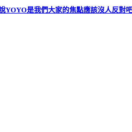
我如果說YOYO是我們大家的焦點應該沒人反對吧